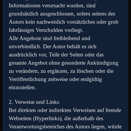
Informationen verursacht wurden, sind
grundsätzlich ausgeschlossen, sofern seitens des
Autors kein nachweislich vorsätzliches oder grob
fahrlässiges Verschulden vorliegt.
Alle Angebote sind freibleibend und
unverbindlich. Der Autor behält es sich
ausdrücklich vor, Teile der Seiten oder das
gesamte Angebot ohne gesonderte Ankündigung
zu verändern, zu ergänzen, zu löschen oder die
Veröffentlichung zeitweise oder endgültig
einzustellen.
2. Verweise und Links
Bei direkten oder indirekten Verweisen auf fremde
Webseiten (Hyperlinks), die außerhalb des
Verantwortungsbereiches des Autors liegen, würde