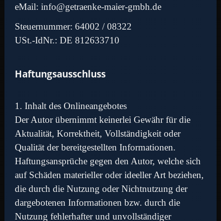
eMail:
info@getraenke-maier-gmbh.de
Steuernummer: 64002 / 08322
USt.-IdNr.: DE 812633710
Haftungsausschluss
1. Inhalt des Onlineangebotes
Der Autor übernimmt keinerlei Gewähr für die
Aktualität, Korrektheit, Vollständigkeit oder
Qualität der bereitgestellten Informationen.
Haftungsansprüche gegen den Autor, welche sich
auf Schäden materieller oder ideeller Art beziehen,
die durch die Nutzung oder Nichtnutzung der
dargebotenen Informationen bzw. durch die
Nutzung fehlerhafter und unvollständiger