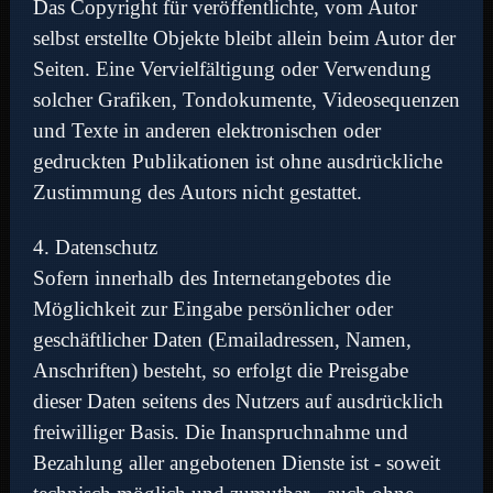
Das Copyright für veröffentlichte, vom Autor
selbst erstellte Objekte bleibt allein beim Autor der
Seiten. Eine Vervielfältigung oder Verwendung
solcher Grafiken, Tondokumente, Videosequenzen
und Texte in anderen elektronischen oder
gedruckten Publikationen ist ohne ausdrückliche
Zustimmung des Autors nicht gestattet.
4. Datenschutz
Sofern innerhalb des Internetangebotes die
Möglichkeit zur Eingabe persönlicher oder
geschäftlicher Daten (Emailadressen, Namen,
Anschriften) besteht, so erfolgt die Preisgabe
dieser Daten seitens des Nutzers auf ausdrücklich
freiwilliger Basis. Die Inanspruchnahme und
Bezahlung aller angebotenen Dienste ist - soweit