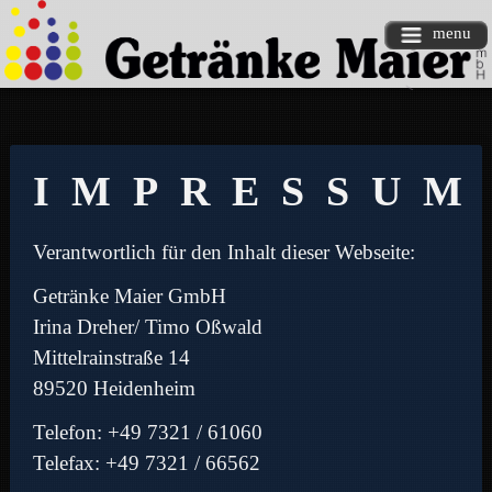
menu
IMPRESSUM
Verantwortlich für den Inhalt dieser Webseite:
Getränke Maier GmbH
Irina Dreher/ Timo Oßwald
Mittelrainstraße 14
89520 Heidenheim
Telefon: +49 7321 / 61060
Telefax: +49 7321 / 66562