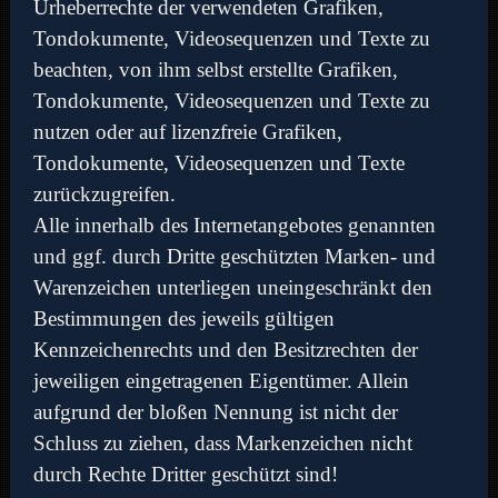
Urheberrechte der verwendeten Grafiken,
Tondokumente, Videosequenzen und Texte zu
beachten, von ihm selbst erstellte Grafiken,
Tondokumente, Videosequenzen und Texte zu
nutzen oder auf lizenzfreie Grafiken,
Tondokumente, Videosequenzen und Texte
zurückzugreifen.
Alle innerhalb des Internetangebotes genannten
und ggf. durch Dritte geschützten Marken- und
Warenzeichen unterliegen uneingeschränkt den
Bestimmungen des jeweils gültigen
Kennzeichenrechts und den Besitzrechten der
jeweiligen eingetragenen Eigentümer. Allein
aufgrund der bloßen Nennung ist nicht der
Schluss zu ziehen, dass Markenzeichen nicht
durch Rechte Dritter geschützt sind!