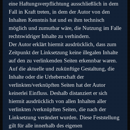
eine Haftungsverpflichtung ausschließlich in dem
Fall in Kraft treten, in dem der Autor von den
Inhalten Kenntnis hat und es ihm technisch
möglich und zumutbar wäre, die Nutzung im Falle
rechtswidriger Inhalte zu verhindern.
Der Autor erklärt hiermit ausdrücklich, dass zum
Zeitpunkt der Linksetzung keine illegalen Inhalte
auf den zu verlinkenden Seiten erkennbar waren.
Auf die aktuelle und zukünftige Gestaltung, die
Inhalte oder die Urheberschaft der
verlinkten/verknüpften Seiten hat der Autor
keinerlei Einfluss. Deshalb distanziert er sich
hiermit ausdrücklich von allen Inhalten aller
verlinkten /verknüpften Seiten, die nach der
Linksetzung verändert wurden. Diese Feststellung
gilt für alle innerhalb des eigenen