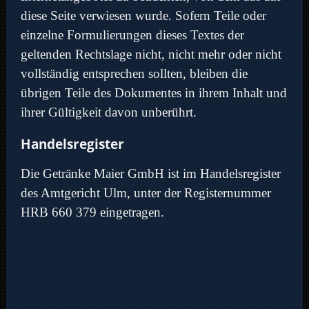
diese Seite verwiesen wurde. Sofern Teile oder
einzelne Formulierungen dieses Textes der
geltenden Rechtslage nicht, nicht mehr oder nicht
vollständig entsprechen sollten, bleiben die
übrigen Teile des Dokumentes in ihrem Inhalt und
ihrer Gültigkeit davon unberührt.
Handelsregister
Die Getränke Maier GmbH ist im Handelsregister
des Amtgericht Ulm, unter der Registernummer
HRB 660 379 eingetragen.